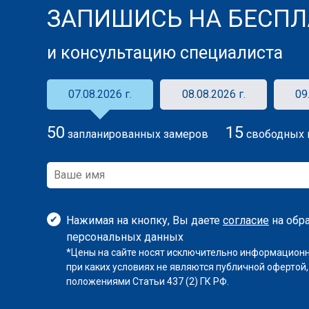
ЗАПИШИСЬ НА БЕСПЛ
и консультацию специалиста
07.08.2026 г.
08.08.2026 г.
09
50
15
запланированных замеров
свободных 
Нажимая на кнопку, Вы даете
согласие
на обр
персональных данных
*Цены на сайте носят исключительно информационн
при каких условиях не являются публичной офертой
положениями Статьи 437 (2) ГК РФ.