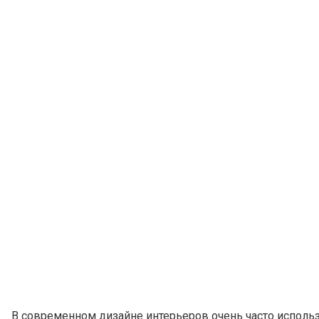
В современном дизайне интерьеров очень часто исполь