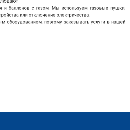
блюдают
ия и баллонов с газом. Мы используем газовые пушки,
тройства или отключение электричества.
ым оборудованием, поэтому заказывать услуги в нашей