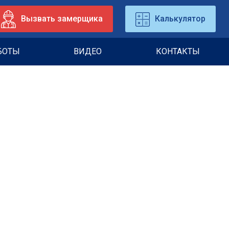
Вызвать замерщика
Калькулятор
БОТЫ
ВИДЕО
КОНТАКТЫ