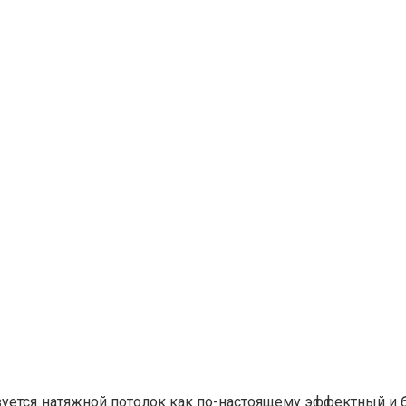
зуется натяжной потолок как по-настоящему эффектный и