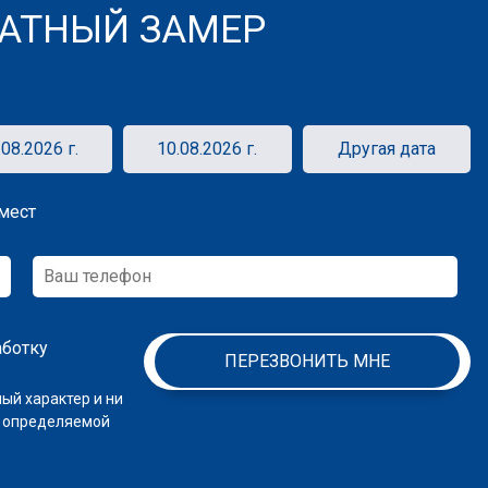
АТНЫЙ ЗАМЕР
.08.2026 г.
10.08.2026 г.
Другая дата
мест
аботку
ПЕРЕЗВОНИТЬ МНЕ
ый характер и ни
, определяемой