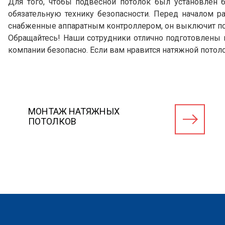
Для того, чтобы подвесной потолок был установлен
обязательную технику безопасности. Перед началом р
снабженные аппаратным контроллером, он выключит пода
Обращайтесь! Наши сотрудники отлично подготовлены 
компании безопасно. Если вам нравится натяжной потоло
МОНТАЖ НАТЯЖНЫХ
ПОТОЛКОВ