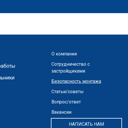
О компании
Сотрудничество с
работы
застройщиками
льники
Безопасность монтажа
Статьи/советы
а
Вопрос/ответ
Вакансии
НАПИСАТЬ НАМ