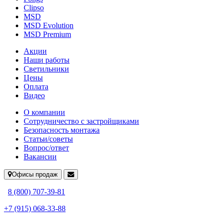
Clipso
MSD
MSD Evolution
MSD Premium
Акции
Наши работы
Светильники
Цены
Оплата
Видео
О компании
Сотрудничество с застройщиками
Безопасность монтажа
Статьи/советы
Вопрос/ответ
Вакансии
Офисы продаж
8 (800) 707-39-81
+7 (915) 068-33-88