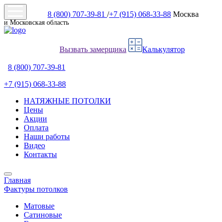
8 (800) 707-39-81
/
+7 (915) 068-33-88
Москва
и Московская область
Вызвать замерщика
Калькулятор
8 (800) 707-39-81
+7 (915) 068-33-88
НАТЯЖНЫЕ ПОТОЛКИ
Цены
Акции
Оплата
Наши работы
Видео
Контакты
Главная
Фактуры потолков
Матовые
Сатиновые