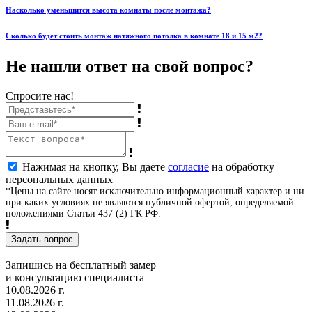
Насколько уменьшится высота комнаты после монтажа?
Сколько будет стоить монтаж натяжного потолка в комнате 18 и 15 м2?
Не нашли ответ на свой вопрос?
Спросите нас!
Нажимая на кнопку, Вы даете
согласие
на обработку
персональных данных
*Цены на сайте носят исключительно информационный характер и ни
при каких условиях не являются публичной офертой, определяемой
положениями Статьи 437 (2) ГК РФ.
Задать вопрос
Запишись на бесплатный замер
и консультацию специалиста
10.08.2026 г.
11.08.2026 г.