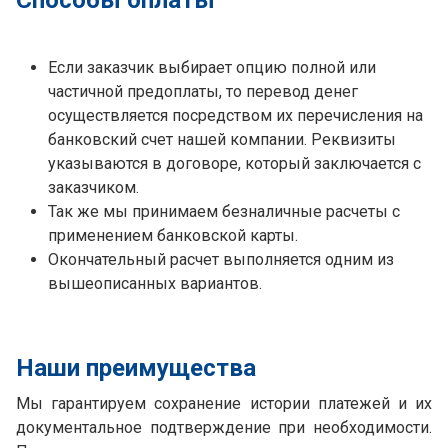
Способы оплаты
Если заказчик выбирает опцию полной или
частичной предоплаты, то перевод денег
осуществляется посредством их перечисления на
банковский счет нашей компании. Реквизиты
указываются в договоре, который заключается с
заказчиком.
Так же мы принимаем безналичные расчеты с
применением банковской карты.
Окончательный расчет выполняется одним из
вышеописанных вариантов.
Наши преимущества
Мы гарантируем сохранение истории платежей и их
документальное подтверждение при необходимости.