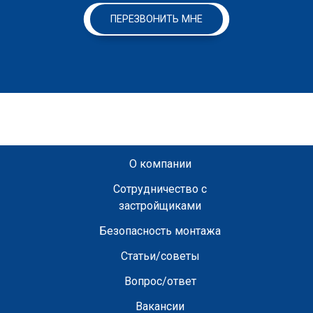
ПЕРЕЗВОНИТЬ МНЕ
О компании
Сотрудничество с
застройщиками
Безопасность монтажа
Статьи/советы
Вопрос/ответ
Вакансии