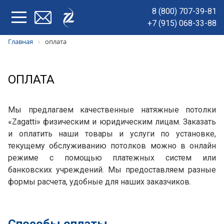
8 (800) 707-39-81
+7 (915) 068-33-88
Главная
оплата
ОПЛАТА
Мы предлагаем качественные натяжные потолки
«Zagatti» физическим и юридическим лицам. Заказать
и оплатить наши товары и услуги по установке,
текущему обслуживанию потолков можно в онлайн
режиме с помощью платежных систем или
банковских учреждений. Мы предоставляем разные
формы расчета, удобные для наших заказчиков.