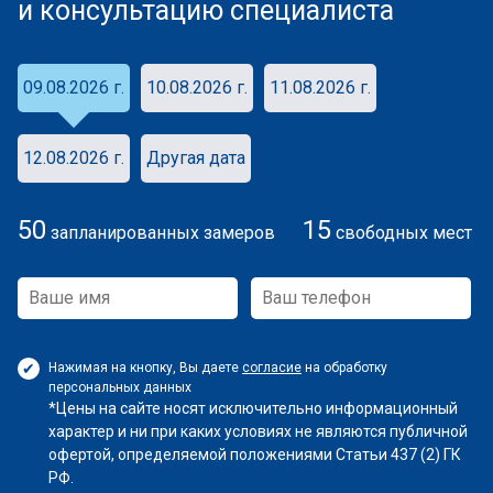
и консультацию специалиста
09.08.2026 г.
10.08.2026 г.
11.08.2026 г.
12.08.2026 г.
Другая дата
50
15
запланированных замеров
свободных мест
Нажимая на кнопку, Вы даете
согласие
на обработку
персональных данных
*Цены на сайте носят исключительно информационный
характер и ни при каких условиях не являются публичной
офертой, определяемой положениями Статьи 437 (2) ГК
РФ.