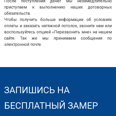
После поступления денег мы незамедлительно
приступаем к выполнению наших договорных
обязательств.
Чтобы получить больше информации об условиях
оплаты и заказать натяжной потолок, звоните нам или
воспользуйтесь опцией «Перезвонить мне» на нашем
сайте. Так же мы принимаем сообщения по
электронной почте.
ЗАПИШИСЬ НА
БЕСПЛАТНЫЙ ЗАМЕР