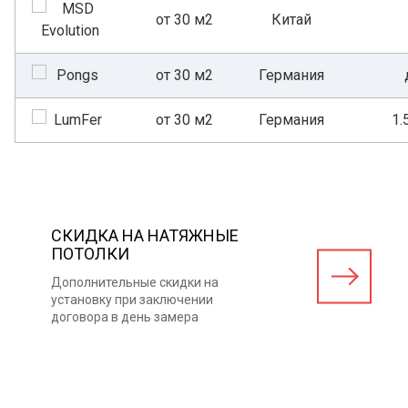
от 30 м2
Китай
от 30 м2
Германия
от 30 м2
Германия
1.
СКИДКА НА НАТЯЖНЫЕ
ПОТОЛКИ
Дополнительные скидки на
установку при заключении
договора в день замера