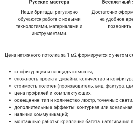
Русские мастера
Бесплатный 
Наши бригады регулярно
Достаточно оформ
обучаются работе с новыми
на удобное вр
технологиями, материалами и
позвонить
инструментами.
Цена натяжного потолка за 1 м2 формируется с учетом
конфигурация и площадь комнаты;
сложность проекта-дизайна: количество и конфигур
стоимость полотен (производитель, вид, фактура, цве
цена профилей и комплектующих;
освещение: тип и количество люстр, точечных свети
дополнительные эффекты: контурная или зональная п
наличие коммуникаций;
монтажные работы: крепление багета, натягивание 