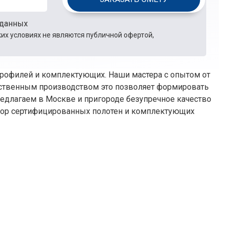
 данных
их условиях не являются публичной офертой,
профилей и комплектующих. Наши мастера с опытом от
обственным производством это позволяет формировать
едлагаем в Москве и пригороде безупречное качество
ыбор сертифицированных полотен и комплектующих