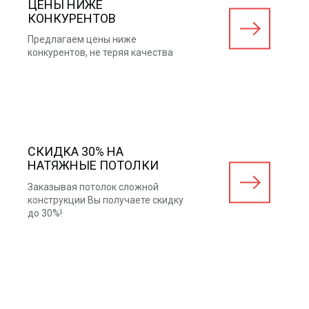
ЦЕНЫ НИЖЕ
КОНКУРЕНТОВ
Предлагаем цены ниже
конкурентов, не теряя качества
СКИДКА 30% НА
НАТЯЖНЫЕ ПОТОЛКИ
Заказывая потолок сложной
конструкции Вы получаете скидку
до 30%!