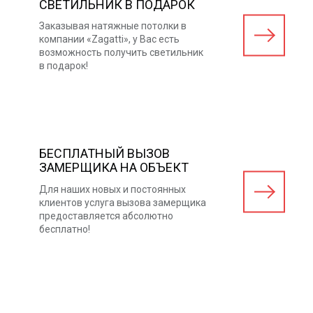
СВЕТИЛЬНИК В ПОДАРОК
Заказывая натяжные потолки в
компании «Zagatti», у Вас есть
возможность получить светильник
в подарок!
БЕСПЛАТНЫЙ ВЫЗОВ
ЗАМЕРЩИКА НА ОБЪЕКТ
Для наших новых и постоянных
клиентов услуга вызова замерщика
предоставляется абсолютно
бесплатно!