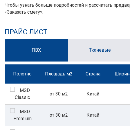
Чтобы узнать больше подробностей и рассчитать предва
«Заказать смету».
ПРАЙС ЛИСТ
ПВХ
Тканевые
Полотно
Площадь м2
Страна
Ширина
от 30 м2
Китай
от 30 м2
Китай