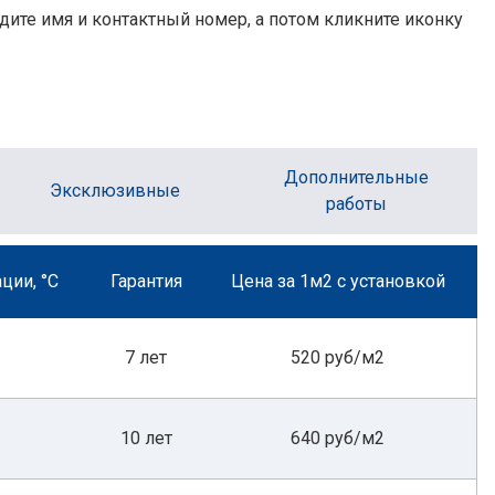
дите имя и контактный номер, а потом кликните иконку
Дополнительные
Эксклюзивные
работы
ции, °С
Гарантия
Цена за 1м2 с установкой
7 лет
520 руб/м2
10 лет
640 руб/м2