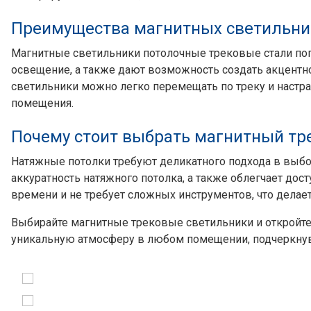
Преимущества магнитных светильни
Магнитные светильники потолочные трековые стали по
освещение, а также дают возможность создать акцентн
светильники можно легко перемещать по треку и настра
помещения.
Почему стоит выбрать магнитный тр
Натяжные потолки требуют деликатного подхода в выбор
аккуратность натяжного потолка, а также облегчает до
времени и не требует сложных инструментов, что делает
Выбирайте магнитные трековые светильники и откройте
уникальную атмосферу в любом помещении, подчеркнув 