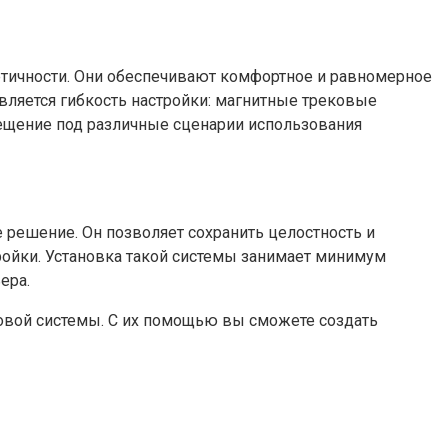
тичности. Они обеспечивают комфортное и равномерное
вляется гибкость настройки: магнитные трековые
вещение под различные сценарии использования
 решение. Он позволяет сохранить целостность и
тройки. Установка такой системы занимает минимум
ера.
овой системы. С их помощью вы сможете создать