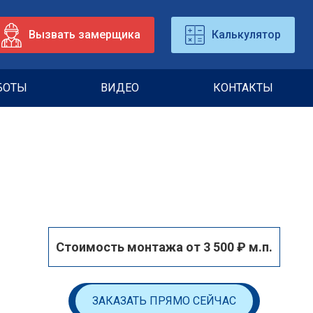
Вызвать замерщика
Калькулятор
БОТЫ
ВИДЕО
КОНТАКТЫ
Cтоимость монтажа от 3 500 ₽ м.п.
ЗАКАЗАТЬ ПРЯМО СЕЙЧАС