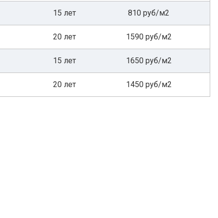
15 лет
810 руб/м2
20 лет
1590 руб/м2
15 лет
1650 руб/м2
20 лет
1450 руб/м2