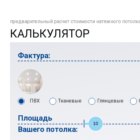
предварительный расчет стоимости натяжного потолк
КАЛЬКУЛЯТОР
Фактура:
ПВХ
Тканевые
Глянцевые
Площадь
10
Вашего потолка: