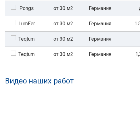
от 30 м2
Германия
от 30 м2
Германия
1.
от 30 м2
Германия
от 30 м2
Германия
1,
Видео наших работ