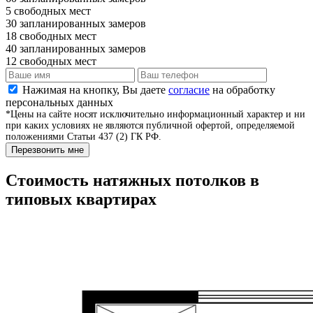
5
свободных мест
30
запланированных замеров
18
свободных мест
40
запланированных замеров
12
свободных мест
Нажимая на кнопку, Вы даете
согласие
на обработку
персональных данных
*Цены на сайте носят исключительно информационный характер и ни
при каких условиях не являются публичной офертой, определяемой
положениями Статьи 437 (2) ГК РФ.
Перезвонить мне
Стоимость натяжных потолков в
типовых квартирах