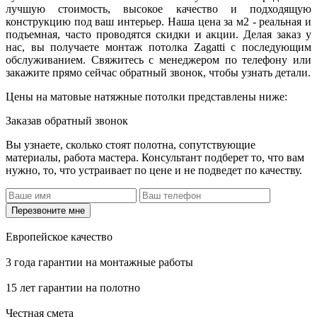
лучшую стоимость, высокое качество и подходящую
конструкцию под ваш интерьер. Наша цена за м2 - реальная и
подъемная, часто проводятся скидки и акции. Делая заказ у
нас, вы получаете монтаж потолка Zagatti с последующим
обслуживанием. Свяжитесь с менеджером по телефону или
закажите прямо сейчас обратный звонок, чтобы узнать детали.
Цены на матовые натяжные потолки
представлены ниже:
Заказав обратный звонок
Вы узнаете, сколько стоят полотна, сопутствующие
материалы, работа мастера. Консультант подберет то, что вам
нужно, то, что устраивает по цене и не подведет по качеству.
Перезвоните мне
Европейское качество
3 года гарантии на монтажные работы
15 лет гарантии на полотно
Честная смета