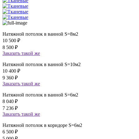
Натяжной потолок в ванной S=8м2
10 500
₽
8 500
₽
Заказать
такой же
Натяжной потолок в ванной S=10м2
10 400
₽
9 360
₽
Заказать
такой же
Натяжной потолок в ванной S=6м2
8 040
₽
7 236
₽
Заказать
такой же
Натяжной потолок в коридоре S=6м2
6 500
₽
5 000
₽