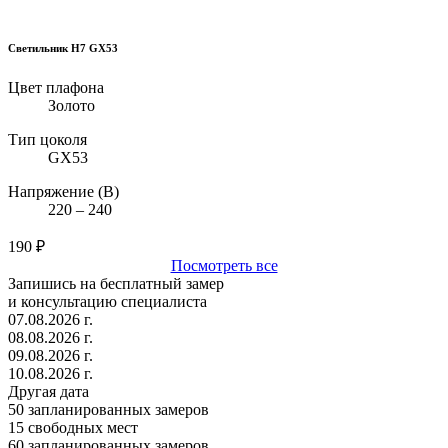
Светильник H7 GX53
Цвет плафона
Золото
Тип цоколя
GX53
Напряжение (В)
220 – 240
190
₽
Посмотреть все
Запишись на бесплатный замер
и консультацию специалиста
07.08.2026 г.
08.08.2026 г.
09.08.2026 г.
10.08.2026 г.
Другая дата
50
запланированных замеров
15
свободных мест
60
запланированных замеров