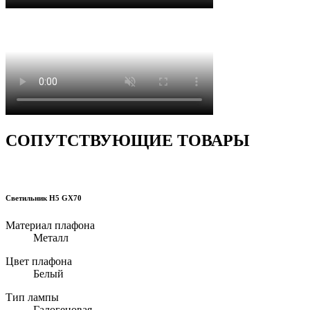
СОПУТСТВУЮЩИЕ ТОВАРЫ
Светильник H5 GX70
Материал плафона
Металл
Цвет плафона
Белый
Тип лампы
Галогеновая