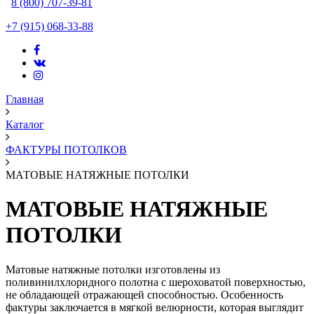
8 (800) 707-39-81
+7 (915) 068-33-88
Главная
Каталог
ФАКТУРЫ ПОТОЛКОВ
МАТОВЫЕ НАТЯЖНЫЕ ПОТОЛКИ
МАТОВЫЕ НАТЯЖНЫЕ
ПОТОЛКИ
Матовые натяжные потолки изготовлены из
поливинилхлоридного полотна с шероховатой поверхностью,
не обладающей отражающей способностью. Особенность
фактуры заключается в мягкой велюрности, которая выглядит