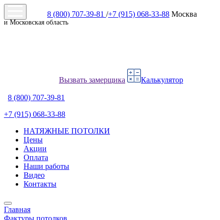
8 (800) 707-39-81
/
+7 (915) 068-33-88
Москва
и Московская область
Вызвать замерщика
Калькулятор
8 (800) 707-39-81
+7 (915) 068-33-88
НАТЯЖНЫЕ ПОТОЛКИ
Цены
Акции
Оплата
Наши работы
Видео
Контакты
Главная
Фактуры потолков