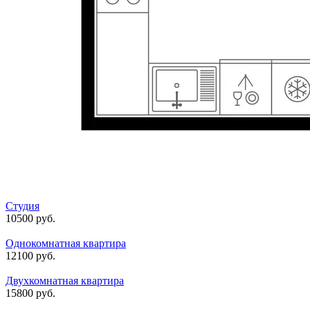
Студия
10500 руб.
Однокомнатная квартира
12100 руб.
Двухкомнатная квартира
15800 руб.