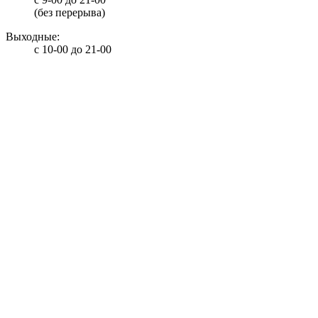
(без перерыва)
Выходные:
с 10-00 до 21-00