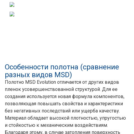
Особенности полотна (сравнение
разных видов MSD)
Полотно MSD Evolution отличается от других видов
пленок усовершенствованной структурой. Для ее
создания используется новая формула компонентов,
позволяющая повышать свойства и характеристики
без негативных последствий или ущерба качеству.
Материал обладает высокой плотностью, упругостью
и стойкостью к механическим воздействиям.
Благодаря этому, в случае затопления поверхность