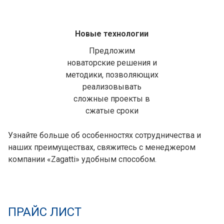
Новые технологии
Предложим
новаторские решения и
методики, позволяющих
реализовывать
сложные проекты в
сжатые сроки
Узнайте больше об особенностях сотрудничества и
наших преимуществах, свяжитесь с менеджером
компании «Zagatti» удобным способом.
ПРАЙС ЛИСТ