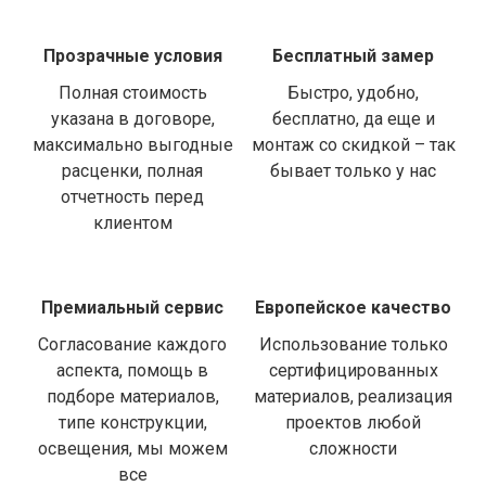
Прозрачные условия
Бесплатный замер
Полная стоимость
Быстро, удобно,
указана в договоре,
бесплатно, да еще и
максимально выгодные
монтаж со скидкой – так
расценки, полная
бывает только у нас
отчетность перед
клиентом
Премиальный сервис
Европейское качество
Согласование каждого
Использование только
аспекта, помощь в
сертифицированных
подборе материалов,
материалов, реализация
типе конструкции,
проектов любой
освещения, мы можем
сложности
все