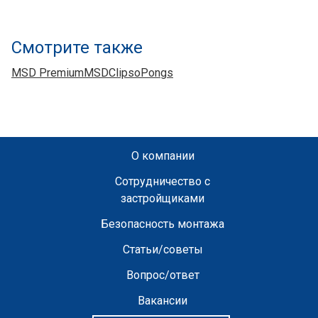
Смотрите также
MSD Premium
MSD
Clipso
Pongs
О компании
Сотрудничество с
застройщиками
Безопасность монтажа
Статьи/советы
Вопрос/ответ
Вакансии