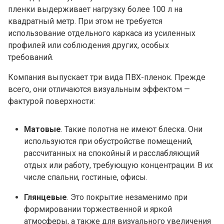
пленки выдерживает нагрузку более 100 л на
квадратный метр. При этом не требуется
использование отдельного каркаса из усиленных
профилей или соблюдения других, особых
требований.
Компания выпускает три вида ПВХ-пленок. Прежде
всего, они отличаются визуальным эффектом —
фактурой поверхности:
Матовые
. Такие полотна не имеют блеска. Они
используются при обустройстве помещений,
рассчитанных на спокойный и расслабляющий
отдых или работу, требующую концентрации. В их
числе спальни, гостиные, офисы.
Глянцевые
. Это покрытие незаменимо при
формировании торжественной и яркой
атмосферы, а также для визуального увеличения