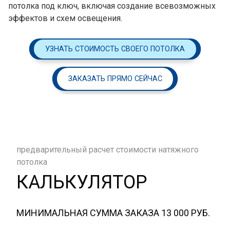
потолка под ключ, включая создание всевозможных
эффектов и схем освещения.
УЗНАТЬ СТОИМОСТЬ СВОЕГО ПОТОЛКА
ЗАКАЗАТЬ ПРЯМО СЕЙЧАС
предварительный расчет стоимости натяжного
потолка
КАЛЬКУЛЯТОР
МИНИМАЛЬНАЯ СУММА ЗАКАЗА 13 000 РУБ.