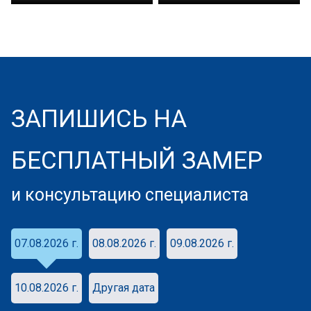
ЗАПИШИСЬ НА
БЕСПЛАТНЫЙ ЗАМЕР
и консультацию специалиста
07.08.2026 г.
08.08.2026 г.
09.08.2026 г.
10.08.2026 г.
Другая дата