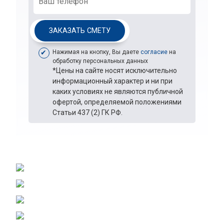
ЗАКАЗАТЬ СМЕТУ
Нажимая на кнопку, Вы даете
согласие
на
обработку персональных данных
*Цены на сайте носят исключительно
информационный характер и ни при
каких условиях не являются публичной
офертой, определяемой положениями
Статьи 437 (2) ГК РФ.