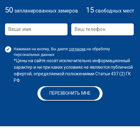
50
15
запланированных замеров
свободных мест
Нажимая на кнопку, Вы даете
согласие
на обработку
персональных данных
*Цены на сайте носят исключительно информационный
характер и ни при каких условиях не являются публичной
офертой, определяемой положениями Статьи 437 (2) ГК
РФ.
ПЕРЕЗВОНИТЬ МНЕ