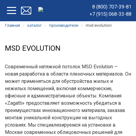
8 (800) 707-39-81
+7 (915) 068-33-88
Главная
каталог
производители
msd evolution
MSD EVOLUTION
Современный натяжной потолок MSD Evolution —
новая разработка в области пленочных материалов. Он
может применяться для обустройства жилых и
нежилых помещений, включая коммерческие,
офисные и административные объекты. Компания
«Zagatti» предоставляет возможность убедиться в
преимуществах инновационного материала, заказав
монтаж уникальной конструкции на выгодных
условиях. Мы специализируемся на установке в
Москве современных облицовочных решений для