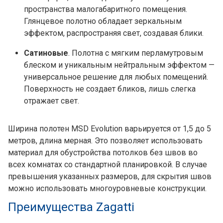
пространства малогабаритного помещения.
Глянцевое полотно обладает зеркальным
эффектом, распространяя свет, создавая блики.
Сатиновые
. Полотна с мягким перламутровым
блеском и уникальным нейтральным эффектом —
универсальное решение для любых помещений.
Поверхность не создает бликов, лишь слегка
отражает свет.
Ширина полотен MSD Evolution варьируется от 1,5 до 5
метров, длина мерная. Это позволяет использовать
материал для обустройства потолков без швов во
всех комнатах со стандартной планировкой. В случае
превышения указанных размеров, для скрытия швов
можно использовать многоуровневые конструкции.
Преимущества Zagatti