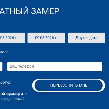
АТНЫЙ ЗАМЕР
.08.2026 г.
09.08.2026 г.
Другая дата
мест
аботку
ПЕРЕЗВОНИТЬ МНЕ
ый характер и ни
, определяемой