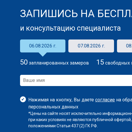
ЗАПИШИСЬ НА БЕСПЛ
и консультацию специалиста
06.08.2026 г.
07.08.2026 г.
08
50
15
запланированных замеров
свободных 
Нажимая на кнопку, Вы даете
согласие
на обр
персональных данных
*Цены на сайте носят исключительно информационн
при каких условиях не являются публичной офертой
положениями Статьи 437 (2) ГК РФ.