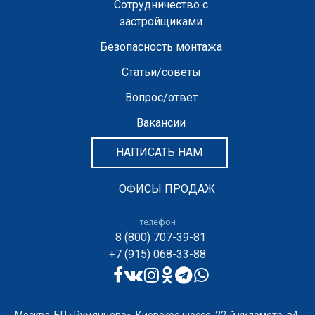
Сотрудничество с
застройщиками
Безопасность монтажа
Статьи/советы
Вопрос/ответ
Вакансии
НАПИСАТЬ НАМ
ОФИСЫ ПРОДАЖ
телефон
8 (800) 707-39-81
+7 (915) 068-33-88