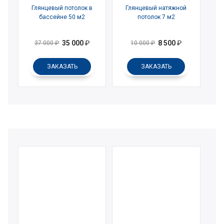
Глянцевый потолок в
Глянцевый натяжной
бассейне 50 м2
потолок 7 м2
35 000
₽
8 500
₽
37 000
₽
10 000
₽
ЗАКАЗАТЬ
ЗАКАЗАТЬ