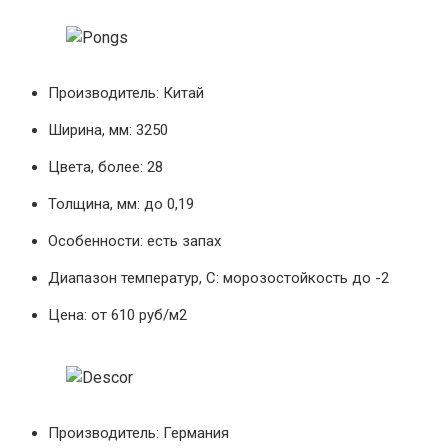
Производитель: Китай
Ширина, мм: 3250
Цвета, более: 28
Толщина, мм: до 0,19
Особенности: есть запах
Диапазон температур, С: морозостойкость до -2
Цена: от 610 руб/м2
Производитель: Германия