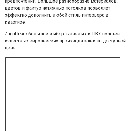
предпочтений. Большое разнообразие материалов,
цветов и фактур натяжных потолков позволяет
эффектно дополнить любой стиль интерьера в
квартире.
Zagatti это большой выбор тканевых и ПВХ полотен
известных европейских производителей по доступной
цене.