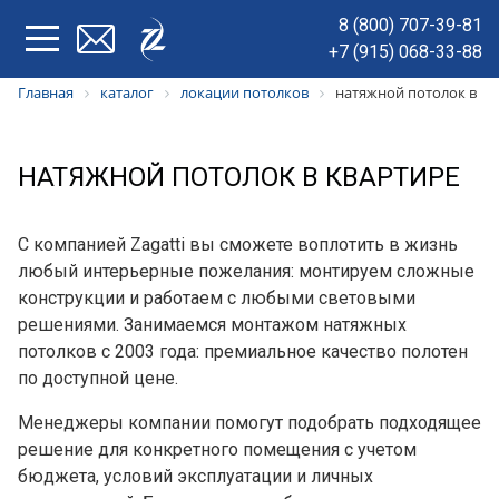
8 (800) 707-39-81
+7 (915) 068-33-88
Главная
каталог
локации потолков
натяжной потолок в кв
НАТЯЖНОЙ ПОТОЛОК В КВАРТИРЕ
С компанией Zagatti вы сможете воплотить в жизнь
любый интерьерные пожелания: монтируем сложные
конструкции и работаем с любыми световыми
решениями. Занимаемся монтажом натяжных
потолков с 2003 года: премиальное качество полотен
по доступной цене.
Менеджеры компании помогут подобрать подходящее
решение для конкретного помещения с учетом
бюджета, условий эксплуатации и личных