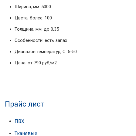
Ширина, мм: 5000
Цвета, более: 100
Толщина, мм: до 0,35
Особенности: есть запах
Диапазон температур, С: 5-50
Цена: от 790 руб/м2
Прайс лист
ПВХ
Тканевые