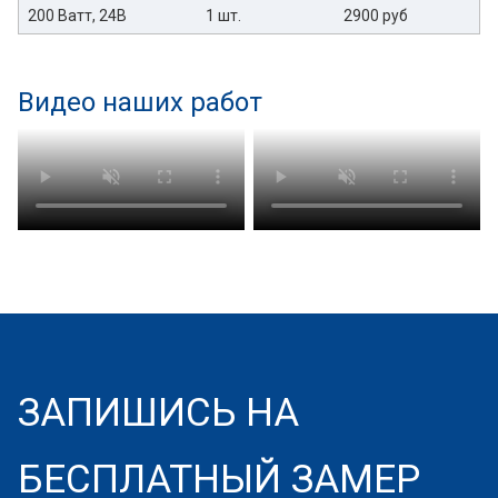
200 Ватт, 24В
1 шт.
2900 руб
Видео наших работ
ЗАПИШИСЬ НА
БЕСПЛАТНЫЙ ЗАМЕР