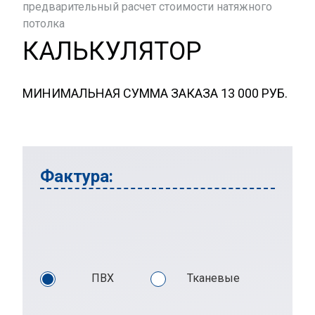
предварительный расчет стоимости натяжного
потолка
КАЛЬКУЛЯТОР
МИНИМАЛЬНАЯ СУММА ЗАКАЗА 13 000 РУБ.
Фактура:
ПВХ
Тканевые