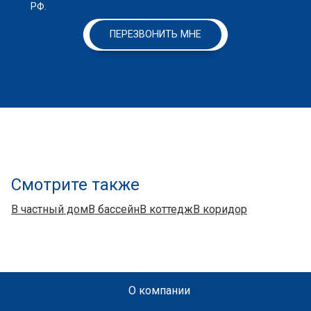
РФ.
ПЕРЕЗВОНИТЬ МНЕ
Смотрите также
В частный дом
В бассейн
В коттедж
В коридор
О компании