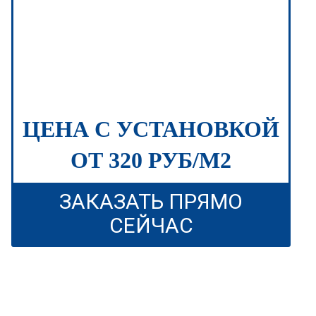
ЦЕНА С УСТАНОВКОЙ
ОТ 320 РУБ/М2
ЗАКАЗАТЬ ПРЯМО
СЕЙЧАС