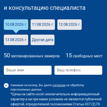
и консультацию специалиста
10.08.2026 г.
11.08.2026 г.
12.08.2026 г.
13.08.2026 г.
Другая дата
50
15
запланированных замеров
свободных мест
Нажимая на кнопку, Вы даете
согласие
на обработку
персональных данных
*Цены на сайте носят исключительно информационный
характер и ни при каких условиях не являются публичной
офертой, определяемой положениями Статьи 437 (2) ГК