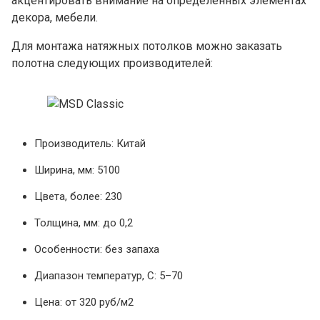
акцентировать внимание на определенных элементах
декора, мебели.
Для монтажа натяжных потолков можно заказать
полотна следующих производителей:
Производитель: Китай
Ширина, мм: 5100
Цвета, более: 230
Толщина, мм: до 0,2
Особенности: без запаха
Диапазон температур, С: 5–70
Цена: от 320 руб/м2