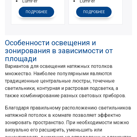
LumFer
LumFer
ПОДРОБНЕЕ
ПОДРОБНЕЕ
Особенности освещения и
зонирования в зависимости от
площади
Вариантов для освещения натяжных потолков
множество. Наиболее популярными являются
традиционные центральные люстры, точечные
светильники, контурная и растровая подсветка, а
также комбинирование разных световых приборов.
Благодаря правильному расположению светильников
натяжной потолок в комнате позволяет эффектно
зонировать пространство. При необходимости можно
визуально его расширить, уменьшить или