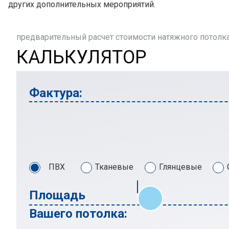
других дополнительных мероприятий.
предварительный расчет стоимости натяжного потолк
КАЛЬКУЛЯТОР
Фактура:
ПВХ
Тканевые
Глянцевые
Площадь
Вашего потолка: