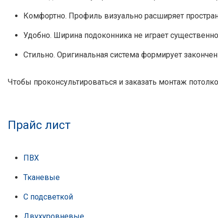
Комфортно. Профиль визуально расширяет пространс
Удобно. Ширина подоконника не играет существенно
Стильно. Оригинальная система формирует законче
Чтобы проконсультироваться и заказать монтаж потолко
Прайс лист
ПВХ
Тканевые
С подсветкой
Двухуровневые