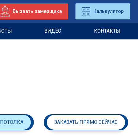
Вызвать замерщика
Калькулятор
БОТЫ
ВИДЕО
КОНТАКТЫ
 ПОТОЛКА
ЗАКАЗАТЬ ПРЯМО СЕЙЧАС