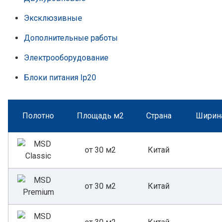
Эксклюзивные
Дополнительные работы
Электрооборудование
Блоки питания Ip20
Полотно
Площадь м2
Страна
Ширина
от 30 м2
Китай
от 30 м2
Китай