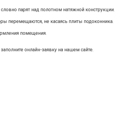
 словно парят над полотном натяжной конструкции.
торы перемещаются, не касаясь плиты подоконника.
ормления помещения.
заполните онлайн-заявку на нашем сайте.