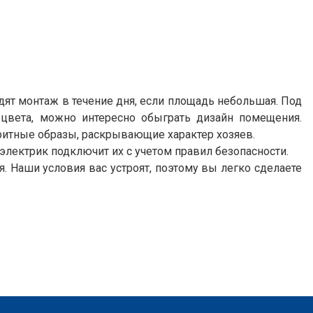
ят монтаж в течение дня, если площадь небольшая. Под
 цвета, можно интересно обыграть дизайн помещения.
ритные образы, раскрывающие характер хозяев.
электрик подключит их с учетом правил безопасности.
 Наши условия вас устроят, поэтому вы легко сделаете