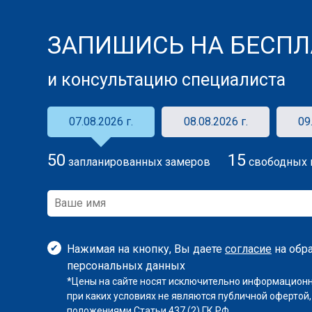
ЗАПИШИСЬ НА БЕСПЛ
и консультацию специалиста
07.08.2026 г.
08.08.2026 г.
09
50
15
запланированных замеров
свободных 
Нажимая на кнопку, Вы даете
согласие
на обр
персональных данных
*Цены на сайте носят исключительно информационн
при каких условиях не являются публичной офертой
положениями Статьи 437 (2) ГК РФ.