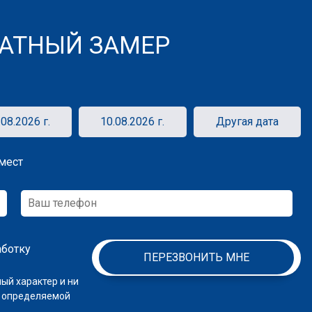
АТНЫЙ ЗАМЕР
.08.2026 г.
10.08.2026 г.
Другая дата
мест
аботку
ПЕРЕЗВОНИТЬ МНЕ
ый характер и ни
, определяемой