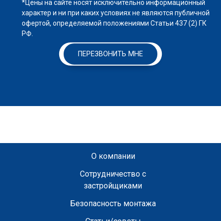
*Цены на сайте носят исключительно информационный
характер и ни при каких условиях не являются публичной
офертой, определяемой положениями Статьи 437 (2) ГК
РФ.
ПЕРЕЗВОНИТЬ МНЕ
О компании
Сотрудничество с
застройщиками
Безопасность монтажа