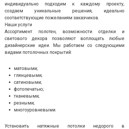
индивидуально подходим к каждому проекту,
создаем уникальные решения, идеально
соответствующие пожеланиям заказчиков.
Наши услуги
Ассортимент полотен, возможности отделки и
светового декора позволяют воплощать любые
дизайнерские идеи. Мы работаем со следующими
видами потолочных покрытий:
матовыми;
глянцевыми;
сатиновыми;
фотопечатью;
тканевыми;
резными;
многоуровневыми.
Установить натяжные потолки недорого в