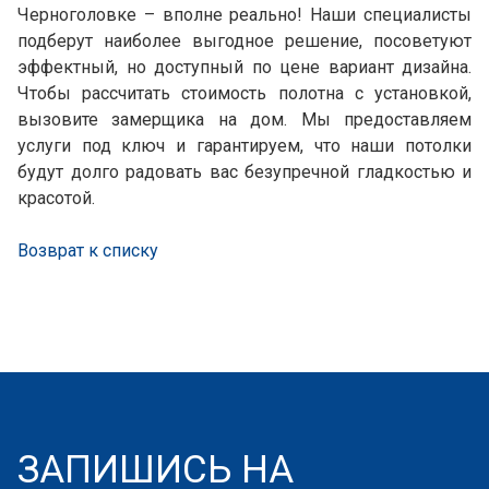
Черноголовке – вполне реально! Наши специалисты
подберут наиболее выгодное решение, посоветуют
эффектный, но доступный по цене вариант дизайна.
Чтобы рассчитать стоимость полотна с установкой,
вызовите замерщика на дом. Мы предоставляем
услуги под ключ и гарантируем, что наши потолки
будут долго радовать вас безупречной гладкостью и
красотой.
Возврат к списку
ЗАПИШИСЬ НА