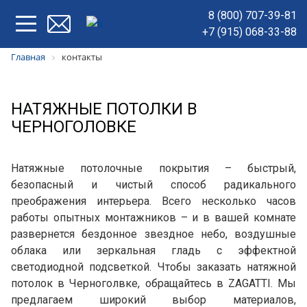
8 (800) 707-39-81
+7 (915) 068-33-88
Главная
контакты
НАТЯЖНЫЕ ПОТОЛКИ В
ЧЕРНОГОЛОВКЕ
Натяжные потолочные покрытия – быстрый,
безопасный и чистый способ радикального
преображения интерьера. Всего несколько часов
работы опытных монтажников – и в вашей комнате
развернется бездонное звездное небо, воздушные
облака или зеркальная гладь с эффектной
светодиодной подсветкой. Чтобы заказать натяжной
потолок в Черноголвке, обращайтесь в ZAGATTI. Мы
предлагаем широкий выбор материалов,