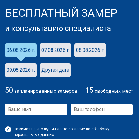
БЕСПЛАТНЫЙ ЗАМЕР
и консультацию специалиста
06.08.2026 г.
07.08.2026 г.
08.08.2026 г.
09.08.2026 г.
Другая дата
50
15
запланированных замеров
свободных мест
Нажимая на кнопку, Вы даете
согласие
на обработку
персональных данных