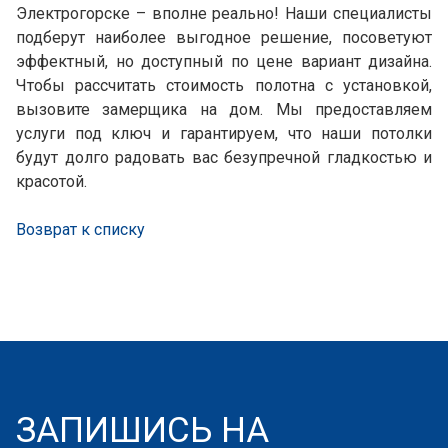
Электрогорске – вполне реально! Наши специалисты
подберут наиболее выгодное решение, посоветуют
эффектный, но доступный по цене вариант дизайна.
Чтобы рассчитать стоимость полотна с установкой,
вызовите замерщика на дом. Мы предоставляем
услуги под ключ и гарантируем, что наши потолки
будут долго радовать вас безупречной гладкостью и
красотой.
Возврат к списку
ЗАПИШИСЬ НА