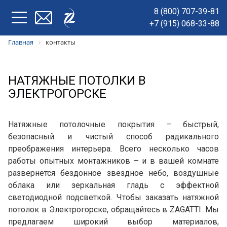
8 (800) 707-39-81
+7 (915) 068-33-88
Главная
контакты
НАТЯЖНЫЕ ПОТОЛКИ В
ЭЛЕКТРОГОРСКЕ
Натяжные потолочные покрытия – быстрый,
безопасный и чистый способ радикального
преображения интерьера. Всего несколько часов
работы опытных монтажников – и в вашей комнате
развернется бездонное звездное небо, воздушные
облака или зеркальная гладь с эффектной
светодиодной подсветкой. Чтобы заказать натяжной
потолок в Электрогорске, обращайтесь в ZAGATTI. Мы
предлагаем широкий выбор материалов,