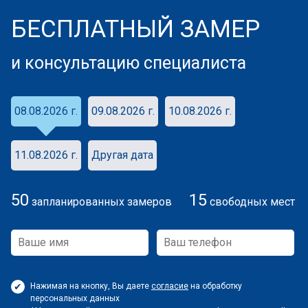
БЕСПЛАТНЫЙ ЗАМЕР
и консультацию специалиста
08.08.2026 г.
09.08.2026 г.
10.08.2026 г.
11.08.2026 г.
Другая дата
50
15
запланированных замеров
свободных мест
Нажимая на кнопку, Вы даете
согласие
на обработку
персональных данных