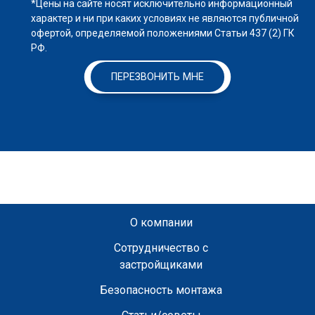
*Цены на сайте носят исключительно информационный
характер и ни при каких условиях не являются публичной
офертой, определяемой положениями Статьи 437 (2) ГК
РФ.
ПЕРЕЗВОНИТЬ МНЕ
О компании
Сотрудничество с
застройщиками
Безопасность монтажа