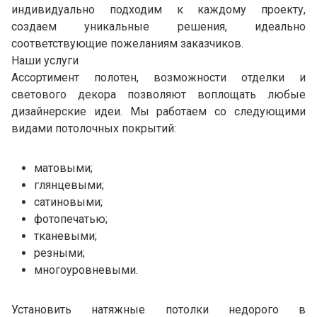
индивидуально подходим к каждому проекту,
создаем уникальные решения, идеально
соответствующие пожеланиям заказчиков.
Наши услуги
Ассортимент полотен, возможности отделки и
светового декора позволяют воплощать любые
дизайнерские идеи. Мы работаем со следующими
видами потолочных покрытий:
матовыми;
глянцевыми;
сатиновыми;
фотопечатью;
тканевыми;
резными;
многоуровневыми.
Установить натяжные потолки недорого в