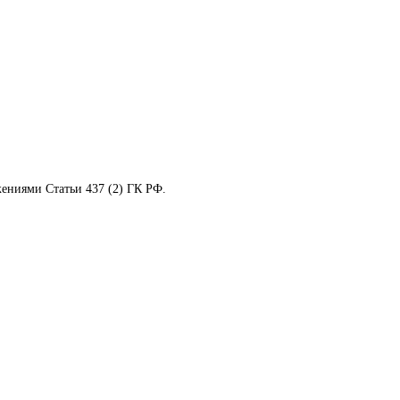
ениями Статьи 437 (2) ГК РФ.