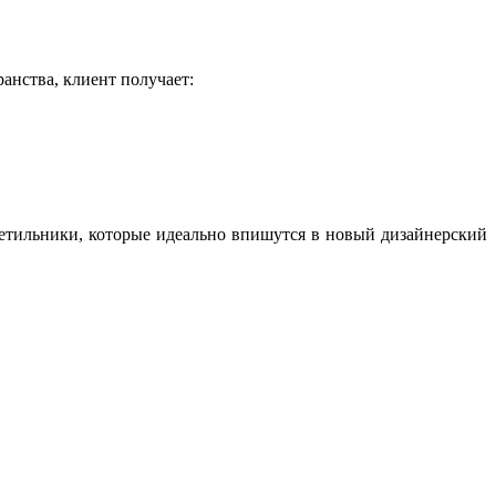
анства, клиент получает:
етильники, которые идеально впишутся в новый дизайнерский