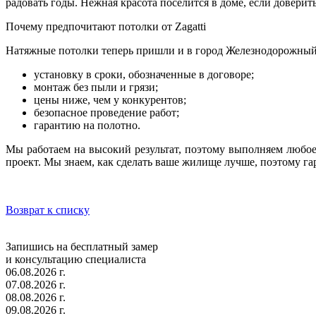
радовать годы. Нежная красота поселится в доме, если довери
Почему предпочитают потолки от Zagatti
Натяжные потолки теперь пришли и в город Железнодорожный.
установку в сроки, обозначенные в договоре;
монтаж без пыли и грязи;
цены ниже, чем у конкурентов;
безопасное проведение работ;
гарантию на полотно.
Мы работаем на высокий результат, поэтому выполняем любо
проект. Мы знаем, как сделать ваше жилище лучше, поэтому га
Возврат к списку
Запишись на бесплатный замер
и консультацию специалиста
06.08.2026 г.
07.08.2026 г.
08.08.2026 г.
09.08.2026 г.