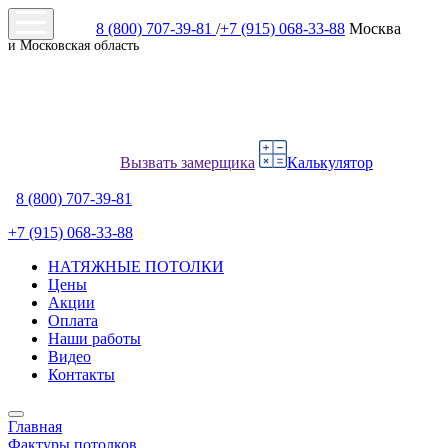
8 (800) 707-39-81
/
+7 (915) 068-33-88
Москва
и Московская область
Вызвать замерщика
Калькулятор
8 (800) 707-39-81
+7 (915) 068-33-88
НАТЯЖНЫЕ ПОТОЛКИ
Цены
Акции
Оплата
Наши работы
Видео
Контакты
Главная
Фактуры потолков