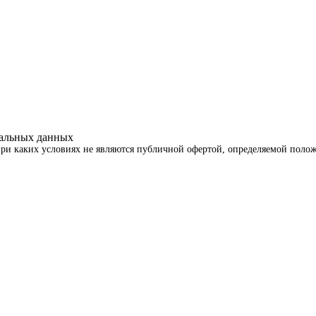
нальных данных
ри каких условиях не являются публичной офертой, определяемой полож