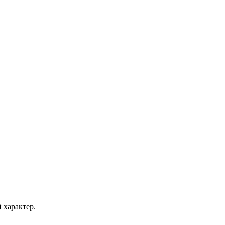
 характер.