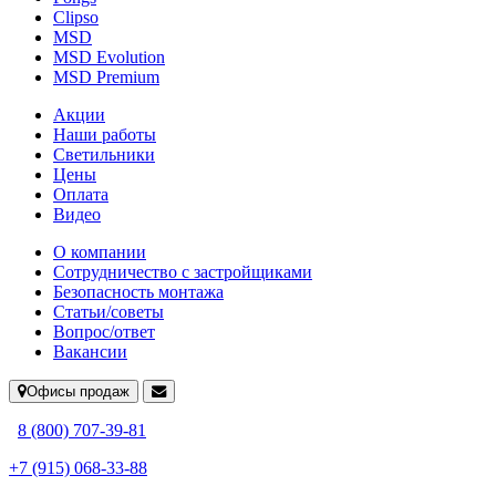
Clipso
MSD
MSD Evolution
MSD Premium
Акции
Наши работы
Светильники
Цены
Оплата
Видео
О компании
Сотрудничество с застройщиками
Безопасность монтажа
Статьи/советы
Вопрос/ответ
Вакансии
Офисы продаж
8 (800) 707-39-81
+7 (915) 068-33-88