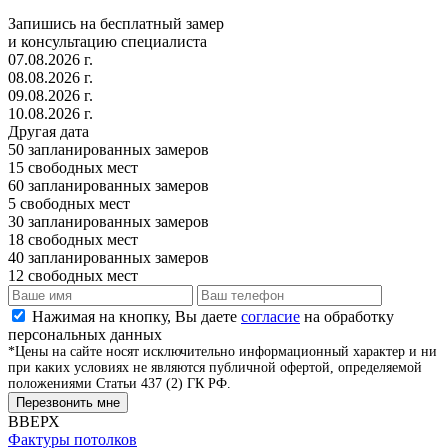
Запишись на бесплатный замер
и консультацию специалиста
07.08.2026 г.
08.08.2026 г.
09.08.2026 г.
10.08.2026 г.
Другая дата
50
запланированных замеров
15
свободных мест
60
запланированных замеров
5
свободных мест
30
запланированных замеров
18
свободных мест
40
запланированных замеров
12
свободных мест
Нажимая на кнопку, Вы даете
согласие
на обработку
персональных данных
*Цены на сайте носят исключительно информационный характер и ни
при каких условиях не являются публичной офертой, определяемой
положениями Статьи 437 (2) ГК РФ.
Перезвонить мне
ВВЕРХ
Фактуры потолков