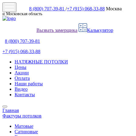
8 (800) 707-39-81
/
+7 (915) 068-33-88
Москва
и Московская область
Вызвать замерщика
Калькулятор
8 (800) 707-39-81
+7 (915) 068-33-88
НАТЯЖНЫЕ ПОТОЛКИ
Цены
Акции
Оплата
Наши работы
Видео
Контакты
Главная
Фактуры потолков
Матовые
Сатиновые