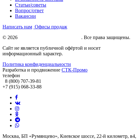
Статьи/советы
Вопрос/ответ
Вакансии
Написать нам
Офисы продаж
© 2026
Натяжные потолки под ключ
. Все права защищены.
Сайт не является публичной офёртой и носит
информационный характер.
Политика конфиденциальности
Разработка и продвижение
СТК-Промо
телефон
8 (800) 707-39-81
+7 (915) 068-33-88
Москва, БП «Румянцево», Киевское шоссе, 22-й километр, в4,