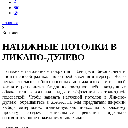
Главная
Контакты
НАТЯЖНЫЕ ПОТОЛКИ В
ЛИКАНО-ДУЛЕВО
Натяжные потолочные покрытия – быстрый, безопасный и
чистый способ радикального преображения интерьера. Всего
несколько часов работы опытных монтажников – и в вашей
комнате развернется бездонное звездное небо, воздушные
облака или зеркальная гладь с эффектной светодиодной
подсветкой. Чтобы заказать натяжной потолок в Ликано-
Дулево, обращайтесь в ZAGATTI. Мы предлагаем широкий
выбор материалов, индивидуально подходим к каждому
проекту, создаем уникальные решения, идеально
соответствующие пожеланиям заказчиков.
Наши услуги