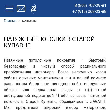
8 (800) 707-39-81
+7 (915) 068-33-88
Главная
контакты
НАТЯЖНЫЕ ПОТОЛКИ В СТАРОЙ
КУПАВНЕ
Натяжные потолочные покрытия – быстрый,
безопасный и чистый способ радикального
преображения интерьера. Всего несколько часов
работы опытных монтажников – и в вашей комнате
развернется бездонное звездное небо, воздушные
облака или зеркальная гладь с эффектной
светодиодной подсветкой. Чтобы заказать натяжной
потолок в Старой Купавне, обращайтесь в ZAGATTI.
Мы предлагаем широкий выбор материалов,