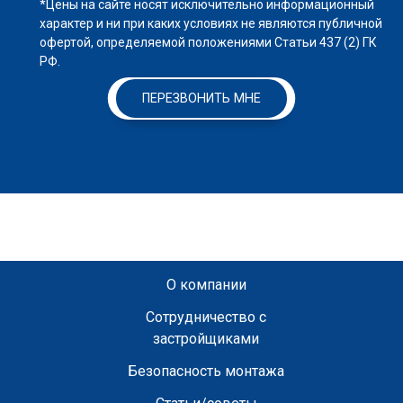
*Цены на сайте носят исключительно информационный
характер и ни при каких условиях не являются публичной
офертой, определяемой положениями Статьи 437 (2) ГК
РФ.
ПЕРЕЗВОНИТЬ МНЕ
О компании
Сотрудничество с
застройщиками
Безопасность монтажа