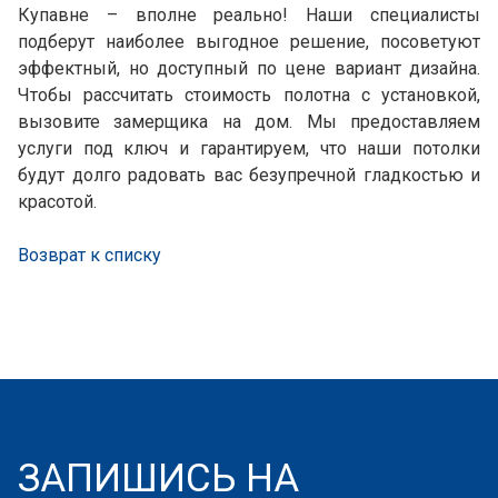
Купавне – вполне реально! Наши специалисты
подберут наиболее выгодное решение, посоветуют
эффектный, но доступный по цене вариант дизайна.
Чтобы рассчитать стоимость полотна с установкой,
вызовите замерщика на дом. Мы предоставляем
услуги под ключ и гарантируем, что наши потолки
будут долго радовать вас безупречной гладкостью и
красотой.
Возврат к списку
ЗАПИШИСЬ НА