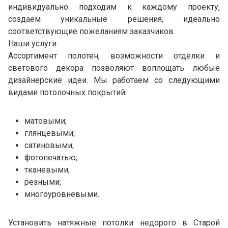
индивидуально подходим к каждому проекту,
создаем уникальные решения, идеально
соответствующие пожеланиям заказчиков.
Наши услуги
Ассортимент полотен, возможности отделки и
светового декора позволяют воплощать любые
дизайнерские идеи. Мы работаем со следующими
видами потолочных покрытий:
матовыми;
глянцевыми;
сатиновыми;
фотопечатью;
тканевыми;
резными;
многоуровневыми.
Установить натяжные потолки недорого в Старой