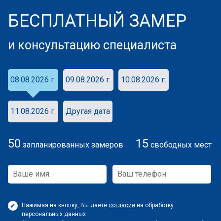
БЕСПЛАТНЫЙ ЗАМЕР
и консультацию специалиста
08.08.2026 г.
09.08.2026 г.
10.08.2026 г.
11.08.2026 г.
Другая дата
50
15
запланированных замеров
свободных мест
Нажимая на кнопку, Вы даете
согласие
на обработку
персональных данных