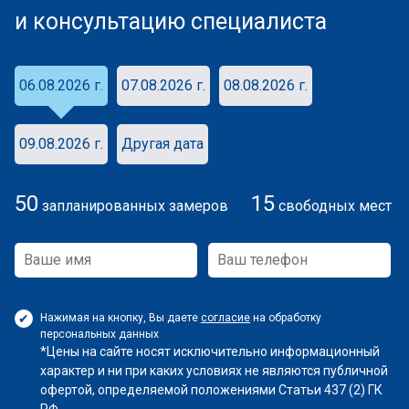
и консультацию специалиста
06.08.2026 г.
07.08.2026 г.
08.08.2026 г.
09.08.2026 г.
Другая дата
50
15
запланированных замеров
свободных мест
Нажимая на кнопку, Вы даете
согласие
на обработку
персональных данных
*Цены на сайте носят исключительно информационный
характер и ни при каких условиях не являются публичной
офертой, определяемой положениями Статьи 437 (2) ГК