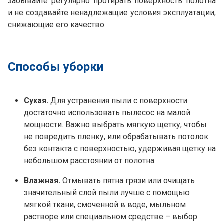
забывайте регулярно протирать поверхность полотна
и не создавайте ненадлежащие условия эксплуатации,
снижающие его качество.
Способы уборки
Сухая.
Для устранения пыли с поверхности
достаточно использовать пылесос на малой
мощности. Важно выбрать мягкую щетку, чтобы
не повредить пленку, или обрабатывать потолок
без контакта с поверхностью, удерживая щетку на
небольшом расстоянии от полотна.
Влажная.
Отмывать пятна грязи или очищать
значительный слой пыли лучше с помощью
мягкой ткани, смоченной в воде, мыльном
растворе или специальном средстве – выбор