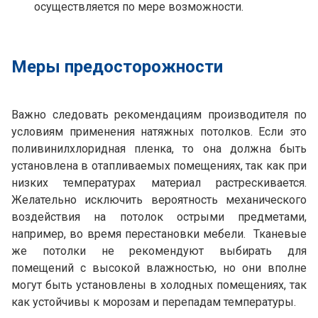
осуществляется по мере возможности.
Меры предосторожности
Важно следовать рекомендациям производителя по
условиям применения натяжных потолков. Если это
поливинилхлоридная пленка, то она должна быть
установлена в отапливаемых помещениях, так как при
низких температурах материал растрескивается.
Желательно исключить вероятность механического
воздействия на потолок острыми предметами,
например, во время перестановки мебели. Тканевые
же потолки не рекомендуют выбирать для
помещений с высокой влажностью, но они вполне
могут быть установлены в холодных помещениях, так
как устойчивы к морозам и перепадам температуры.