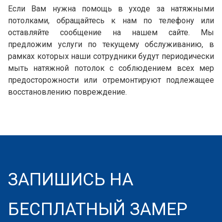
Если Вам нужна помощь в уходе за натяжными
потолками, обращайтесь к нам по телефону или
оставляйте сообщение на нашем сайте. Мы
предложим услуги по текущему обслуживанию, в
рамках которых наши сотрудники будут периодически
мыть натяжной потолок с соблюдением всех мер
предосторожности или отремонтируют подлежащее
восстановлению повреждение.
ЗАПИШИСЬ НА
БЕСПЛАТНЫЙ ЗАМЕР