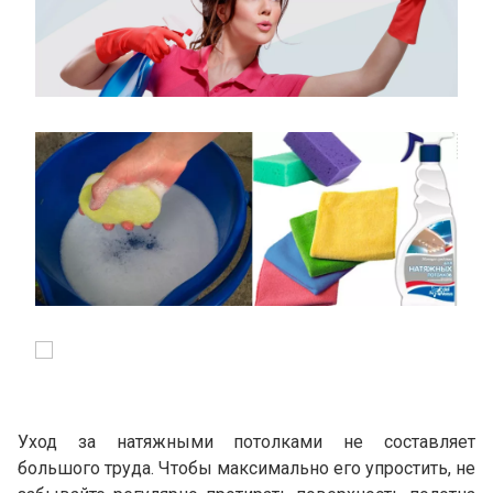
Уход за натяжными потолками не составляет
большого труда. Чтобы максимально его упростить, не