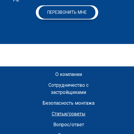
РФ.
ПЕРЕЗВОНИТЬ МНЕ
О компании
Сотрудничество с
застройщиками
Безопасность монтажа
Статьи/советы
Вопрос/ответ