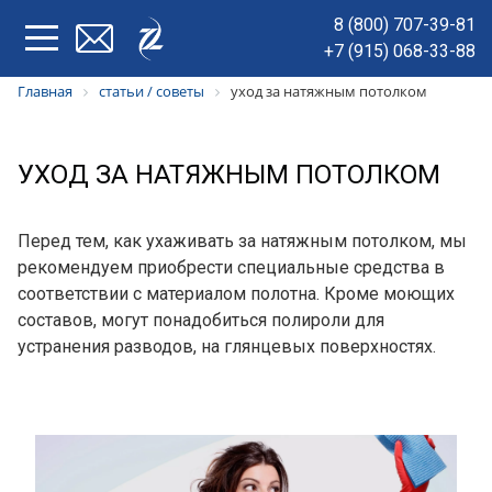
8 (800) 707-39-81
+7 (915) 068-33-88
Главная
статьи / советы
уход за натяжным потолком
УХОД ЗА НАТЯЖНЫМ ПОТОЛКОМ
Перед тем, как ухаживать за натяжным потолком, мы
рекомендуем приобрести специальные средства в
соответствии с материалом полотна. Кроме моющих
составов, могут понадобиться полироли для
устранения разводов, на глянцевых поверхностях.