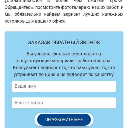
устанавливаются в более чем сжатые сроки.
Обращайтесь, посмотрите фотогалерею наших работ, и
мы обязательно найдем вариант лучших натяжных
потолков для вашего офиса.
ЗАКАЗАВ ОБРАТНЫЙ ЗВОНОК
Вы узнаете, сколько стоят полотна,
сопутствующие материалы, работа мастера.
Консультант подберет то, что вам нужно, то, что
устраивает по цене и не подведет по качеству.
ПЕРЕЗВОНИТЕ МНЕ