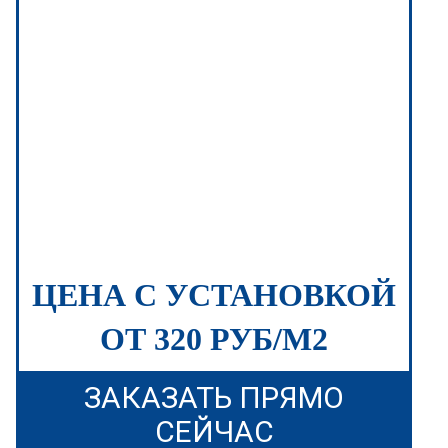
ЦЕНА С УСТАНОВКОЙ
ОТ 320 РУБ/М2
ЗАКАЗАТЬ ПРЯМО
СЕЙЧАС