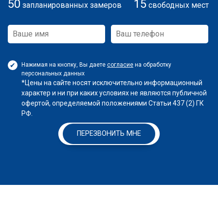
50
15
запланированных замеров
свободных мест
Нажимая на кнопку, Вы даете
согласие
на обработку
персональных данных
*Цены на сайте носят исключительно информационный
характер и ни при каких условиях не являются публичной
офертой, определяемой положениями Статьи 437 (2) ГК
РФ.
ПЕРЕЗВОНИТЬ МНЕ