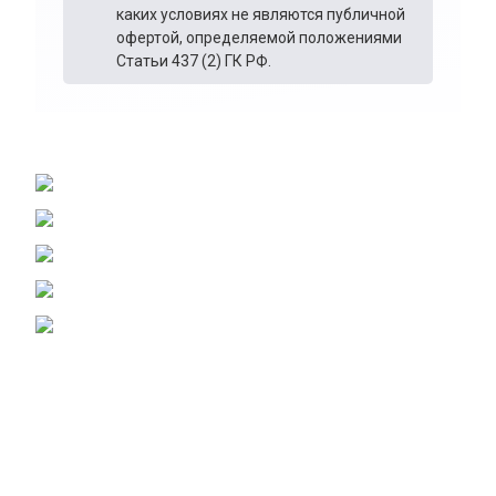
каких условиях не являются публичной
офертой, определяемой положениями
Статьи 437 (2) ГК РФ.