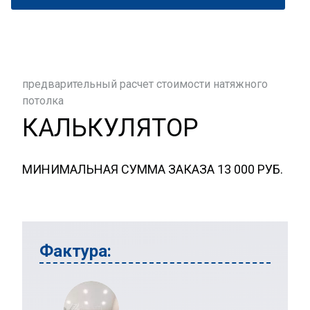
предварительный расчет стоимости натяжного
потолка
КАЛЬКУЛЯТОР
МИНИМАЛЬНАЯ СУММА ЗАКАЗА 13 000 РУБ.
Фактура: