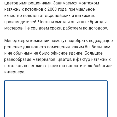
цветовыми решениями. Занимаемся монтажом
натяжных потолков с 2003 года: премиальное
качество полотен от европейских и китайских
производителей. Честная смета и опытные бригады
мастеров. Не срываем сроки, работаем по договору.
Менеджеры компании помогут подобрать подходящее
решение для вашего помещения: каким бы большим
и не обычным не было офисное здание. Большое
разнообразие материалов, цветов и фактур натяжных
потолков позволяет эффектно воплотить любой стиль
интерьера.