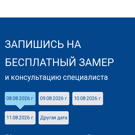
ЗАПИШИСЬ НА
БЕСПЛАТНЫЙ ЗАМЕР
и консультацию специалиста
08.08.2026 г.
09.08.2026 г.
10.08.2026 г.
11.08.2026 г.
Другая дата