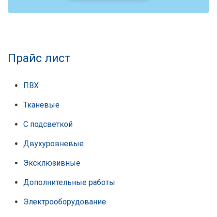
Прайс лист
ПВХ
Тканевые
С подсветкой
Двухуровневые
Эксклюзивные
Дополнительные работы
Электрооборудование