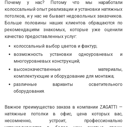
Почему у нас? Потому что мы наработали
колоссальный опыт реализации и установки натяжных
потолков, и у нас не бывает недовольных заказчиков.
Больше половины наших клиентов обращаются по
рекомендациям знакомых, которые уже оценили
качество предоставленных услуг:
колоссальный выбор цветов и фактур;
возможность установки одноуровневых и
многоуровневых конструкций;
высококачественные материалы,
комплектующие и оборудование для монтажа;
различные варианты осветительного
оборудования.
Важное преимущество заказа в компании ZAGATTI —
натяжные потолки в офис, цена которых вас,
несомненно, устроит, профессионально