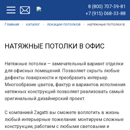
8 (800) 707-39-81
+7 (915) 068-33-88
Главная
каталог
локации потолков
натяжные потолки в о
НАТЯЖНЫЕ ПОТОЛКИ В ОФИС
Натяжные потолки — замечательный вариант отделки
для офисных помещений. Позволяет скрыть любые
дефекты поверхности и преобразить интерьер.
Многообразие цветов, фактур и вариантов исполнения
натяжных конструкций позволяет реализовать самый
оригинальный дизайнерский проект.
С компанией Zagatti вы сможете воплотить в жизнь
любый интерьерные пожелания: монтируем сложные
конструкции, работаем с любыми световыми и