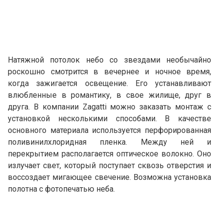
Натяжной потолок небо со звездами необычайно
роскошно смотрится в вечернее и ночное время,
когда зажигается освещение. Его устанавливают
влюбленные в романтику, в свое жилище, друг в
друга. В компании Zagatti можно заказать монтаж с
установкой несколькими способами. В качестве
основного материала используется перфорированная
поливинилхлоридная пленка. Между ней и
перекрытием располагается оптическое волокно. Оно
излучает свет, который поступает сквозь отверстия и
воссоздает мигающее свечение. Возможна установка
полотна с фотопечатью неба.