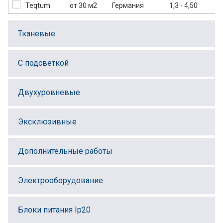
от 30 м2
Германия
1,3 - 4,50
Тканевые
С подсветкой
Двухуровневые
Эксклюзивные
Дополнительные работы
Электрооборудование
Блоки питания Ip20