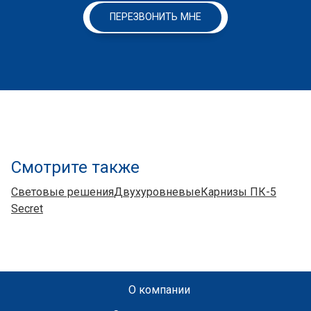
ПЕРЕЗВОНИТЬ МНЕ
Смотрите также
Световые решения
Двухуровневые
Карнизы ПК-5
Secret
О компании