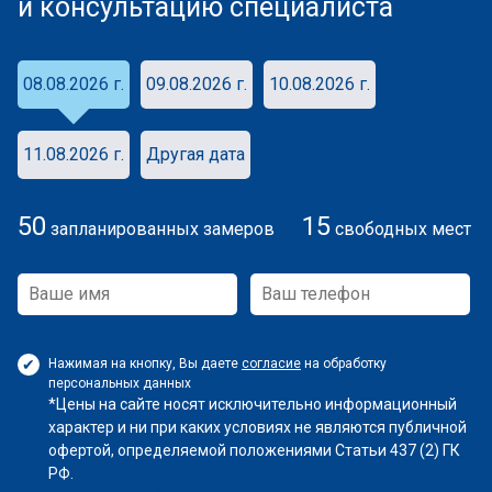
и консультацию специалиста
08.08.2026 г.
09.08.2026 г.
10.08.2026 г.
11.08.2026 г.
Другая дата
50
15
запланированных замеров
свободных мест
Нажимая на кнопку, Вы даете
согласие
на обработку
персональных данных
*Цены на сайте носят исключительно информационный
характер и ни при каких условиях не являются публичной
офертой, определяемой положениями Статьи 437 (2) ГК
РФ.