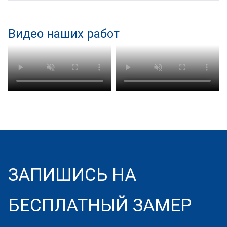
Видео наших работ
ЗАПИШИСЬ НА
БЕСПЛАТНЫЙ ЗАМЕР