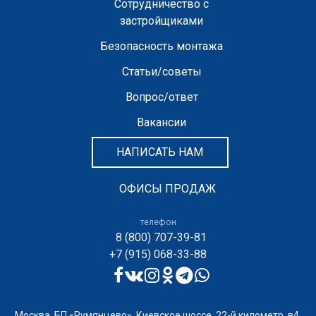
Сотрудничество с
застройщиками
Безопасность монтажа
Статьи/советы
Вопрос/ответ
Вакансии
НАПИСАТЬ НАМ
ОФИСЫ ПРОДАЖ
телефон
8 (800) 707-39-81
+7 (915) 068-33-88
Москва, БП «Румянцево», Киевское шоссе, 22-й километр, в4,