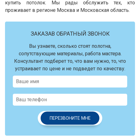
купить потолок. Мы рады обслужить тех, кто
проживает в регионе Москва и Московская область.
ЗАКАЗАВ ОБРАТНЫЙ ЗВОНОК
Вы узнаете, сколько стоят полотна,
сопутствующие материалы, работа мастера.
Консультант подберет то, что вам нужно, то, что
устраивает по цене и не подведет по качеству.
ПЕРЕЗВОНИТЕ МНЕ