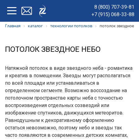
8 (800) 707-39-81
+7 (915) 068-33-88
Главная
каталог
технологии потолков
потолок звездное н
ПОТОЛОК ЗВЕЗДНОЕ НЕБО
Натяжной потолок в виде звездного неба - романтика
и креатив в помещении. Звезды могут располагаться
по всей площади или устанавливаться в
определенном сегменте. Возможно воссоздание на
потолочном пространстве карты неба с точностью
воспроизведения отдельных созвездий или
изображение спутников, движущихся метеоритов.
Равнодушным к декоративному оформлению
остаться невозможно, поэтому небо и звезды так
часто появляются в современных детских комнатах,