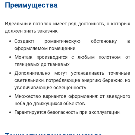
Преимущества
Идеальный потолок имеет ряд достоинств, о которых
должен знать заказчик:
Создают романтическую обстановку в
оформляемом помещении.
Монтаж производится с любым полотном: от
глянцевых до тканевых.
Дополнительно могут устанавливать точечные
светильники, потребляющие энергию бережно, но
увеличивающие освещенность.
Множество вариантов оформления: от звездного
неба до движущихся объектов.
Гарантируется безопасность при эксплуатации.