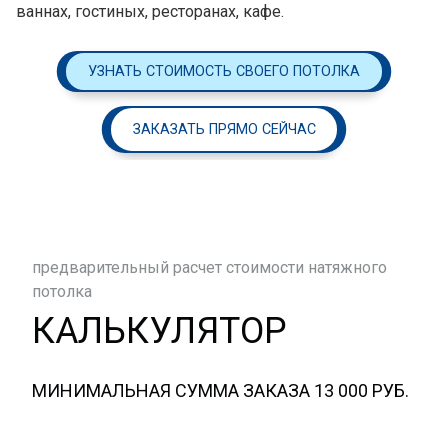
ваннах, гостиных, ресторанах, кафе.
УЗНАТЬ СТОИМОСТЬ СВОЕГО ПОТОЛКА
ЗАКАЗАТЬ ПРЯМО СЕЙЧАС
предварительный расчет стоимости натяжного
потолка
КАЛЬКУЛЯТОР
МИНИМАЛЬНАЯ СУММА ЗАКАЗА 13 000 РУБ.