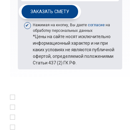
ЗАКАЗАТЬ СМЕТУ
Нажимая на кнопку, Вы даете
согласие
на
обработку персональных данных
*Цены на сайте носят исключительно
информационный характер и ни при
каких условиях не являются публичной
офертой, определяемой положениями
Статьи 437 (2) ГК РФ.