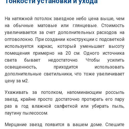
Тонкости установки и ухода
На натяжной потолок звездное небо цена выше, чем
на обычные матовые или глянцевые. Стоимость
увеличивается за счет дополнительных расходов на
оптоволокно. При создании конструкции с подсветкой
используется каркас, который уменьшает высоту
помещения примерно на 20 см. Одного источника
света бывает недостаточно. Чтобы усилить
освещенность, приходится использовать
дополнительные светильники, что тоже увеличивает
цену за м2.
Ухаживать за потолком, напоминающим россыпь
звезд, крайне просто: достаточно протирать его пару
раз в год влажной салфеткой или убирать пыль,
паутину пылесосом.
Мерцание звезд появится в вашем доме. Спешите