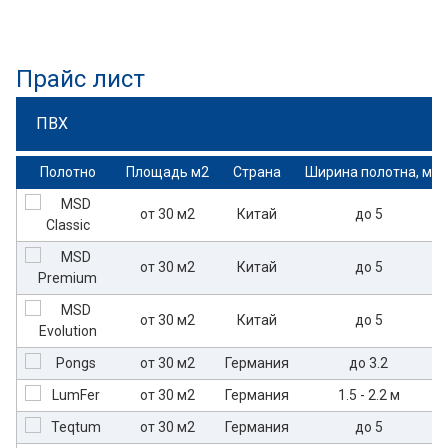
Прайс лист
ПВХ
Полотно
Площадь м2
Страна
Ширина полотна, м
от 30 м2
Китай
до 5
от 30 м2
Китай
до 5
от 30 м2
Китай
до 5
от 30 м2
Германия
до 3.2
от 30 м2
Германия
1.5 - 2.2 м
от 30 м2
Германия
до 5