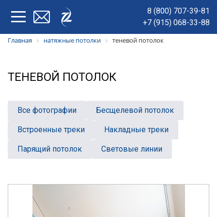
8 (800) 707-39-81
+7 (915) 068-33-88
Главная
натяжные потолки
теневой потолок
ТЕНЕВОЙ ПОТОЛОК
Все фотографии
Беcщелевой потолок
Встроенные треки
Накладные треки
Парящий потолок
Световые линии