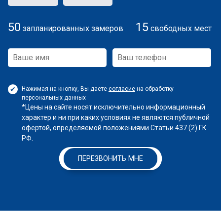
50
15
запланированных замеров
свободных мест
Нажимая на кнопку, Вы даете
согласие
на обработку
персональных данных
*Цены на сайте носят исключительно информационный
характер и ни при каких условиях не являются публичной
офертой, определяемой положениями Статьи 437 (2) ГК
РФ.
ПЕРЕЗВОНИТЬ МНЕ