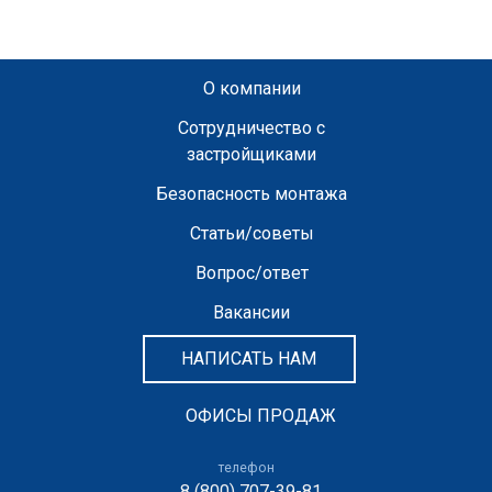
О компании
Сотрудничество с
застройщиками
Безопасность монтажа
Статьи/советы
Вопрос/ответ
Вакансии
НАПИСАТЬ НАМ
ОФИСЫ ПРОДАЖ
телефон
8 (800) 707-39-81