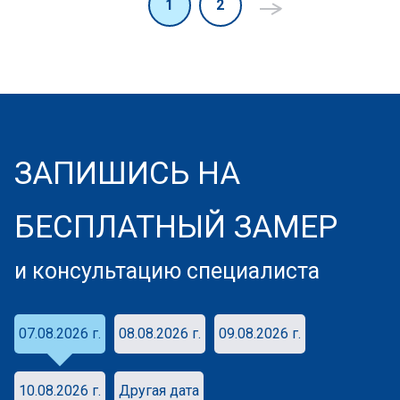
1
2
ЗАПИШИСЬ НА
БЕСПЛАТНЫЙ ЗАМЕР
и консультацию специалиста
07.08.2026 г.
08.08.2026 г.
09.08.2026 г.
10.08.2026 г.
Другая дата