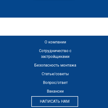
О компании
Сотрудничество с
застройщиками
Безопасность монтажа
Статьи/советы
Вопрос/ответ
Вакансии
НАПИСАТЬ НАМ