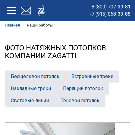
8 (800) 707-39-81
+7 (915) 068-33-88
Главная
наши работы
ФОТО НАТЯЖНЫХ ПОТОЛКОВ
КОМПАНИИ ZAGATTI
Беcщелевой потолок
Встроенные треки
Накладные треки
Парящий потолок
Световые линии
Теневой потолок