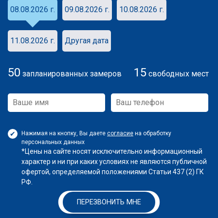
08.08.2026 г.
09.08.2026 г.
10.08.2026 г.
11.08.2026 г.
Другая дата
50
15
запланированных замеров
свободных мест
Нажимая на кнопку, Вы даете
согласие
на обработку
персональных данных
*Цены на сайте носят исключительно информационный
характер и ни при каких условиях не являются публичной
офертой, определяемой положениями Статьи 437 (2) ГК
РФ.
ПЕРЕЗВОНИТЬ МНЕ