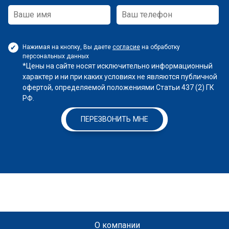
Нажимая на кнопку, Вы даете
согласие
на обработку
персональных данных
*Цены на сайте носят исключительно информационный
характер и ни при каких условиях не являются публичной
офертой, определяемой положениями Статьи 437 (2) ГК
РФ.
ПЕРЕЗВОНИТЬ МНЕ
О компании