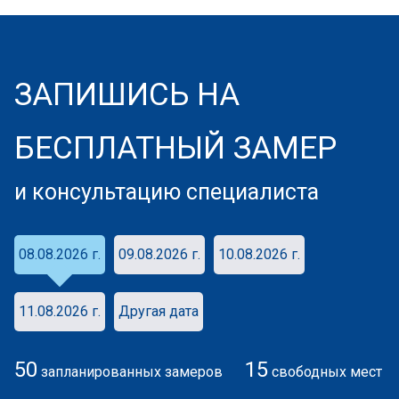
ЗАПИШИСЬ НА
БЕСПЛАТНЫЙ ЗАМЕР
и консультацию специалиста
08.08.2026 г.
09.08.2026 г.
10.08.2026 г.
11.08.2026 г.
Другая дата
50
15
запланированных замеров
свободных мест