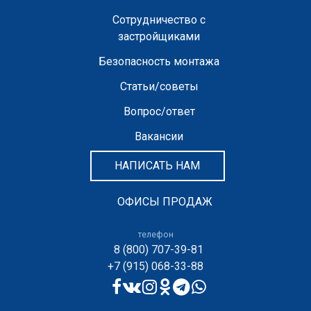
Сотрудничество с
застройщиками
Безопасность монтажа
Статьи/советы
Вопрос/ответ
Вакансии
НАПИСАТЬ НАМ
ОФИСЫ ПРОДАЖ
телефон
8 (800) 707-39-81
+7 (915) 068-33-88