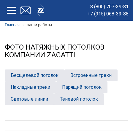
8 (800) 707-39-81
+7 (915) 068-33-88
Главная
наши работы
ФОТО НАТЯЖНЫХ ПОТОЛКОВ
КОМПАНИИ ZAGATTI
Беcщелевой потолок
Встроенные треки
Накладные треки
Парящий потолок
Световые линии
Теневой потолок