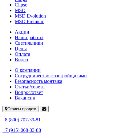
Clipso
MSD
MSD Evolution
MSD Premium
Акции
Наши работы
Светильники
Цены
Оплата
Видео
О компании
Сотрудничество с застройщиками
Безопасность монтажа
Статьи/советы
Вопрос/ответ
Вакансии
Офисы продаж
8 (800) 707-39-81
+7 (915) 068-33-88