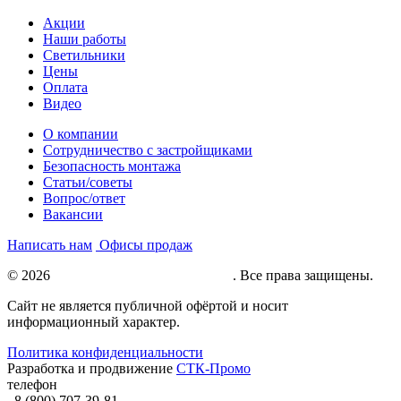
Акции
Наши работы
Светильники
Цены
Оплата
Видео
О компании
Сотрудничество с застройщиками
Безопасность монтажа
Статьи/советы
Вопрос/ответ
Вакансии
Написать нам
Офисы продаж
© 2026
Натяжные потолки под ключ
. Все права защищены.
Сайт не является публичной офёртой и носит
информационный характер.
Политика конфиденциальности
Разработка и продвижение
СТК-Промо
телефон
8 (800) 707-39-81