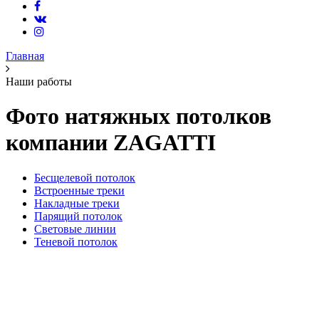
Главная
Наши работы
Фото натяжных потолков
компании ZAGATTI
Беcщелевой потолок
Встроенные треки
Накладные треки
Парящий потолок
Световые линии
Теневой потолок