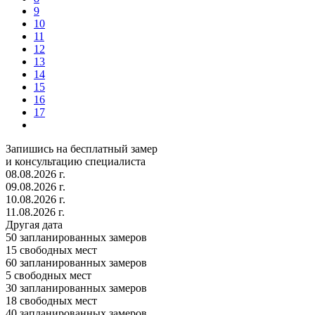
9
10
11
12
13
14
15
16
17
Запишись на бесплатный замер
и консультацию специалиста
08.08.2026 г.
09.08.2026 г.
10.08.2026 г.
11.08.2026 г.
Другая дата
50
запланированных замеров
15
свободных мест
60
запланированных замеров
5
свободных мест
30
запланированных замеров
18
свободных мест
40
запланированных замеров