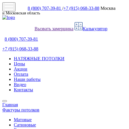
8 (800) 707-39-81
/
+7 (915) 068-33-88
Москва
и Московская область
Вызвать замерщика
Калькулятор
8 (800) 707-39-81
+7 (915) 068-33-88
НАТЯЖНЫЕ ПОТОЛКИ
Цены
Акции
Оплата
Наши работы
Видео
Контакты
Главная
Фактуры потолков
Матовые
Сатиновые